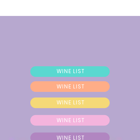
WINE LIST
WINE LIST
WINE LIST
WINE LIST
WINE LIST