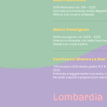
100% Malvasia vol. 13% - 2023
Aromatica e minerale, molto elegant
Muzic Sauvignon
100% sauvignon vol. 14,5% - 2023
Intenso e minerale, con bella fresche
Sacrisassi Bianco Le Due
70% friuliano 30% ribolla gialla 13.5 % 
2020
Profondo e leggermente macerato, c
Lombardia