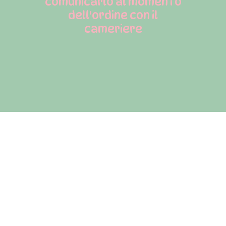
comunicarlo al momento
dell'ordine con il
cameriere