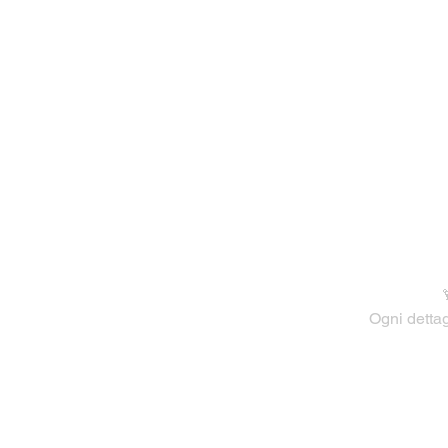

Ogni dettag