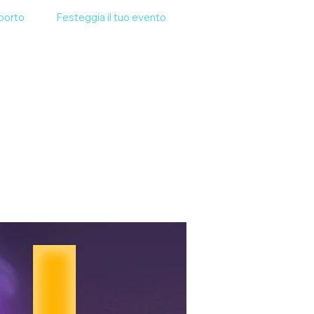
porto
Festeggia il tuo evento