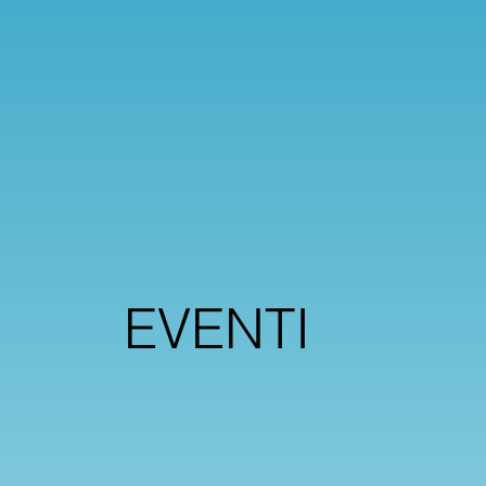
EVENTI