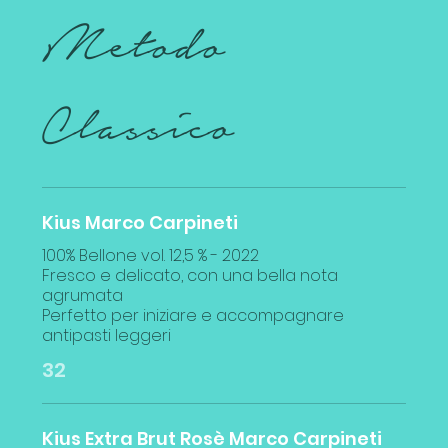
Metodo
Classico
Kius Marco Carpineti
100% Bellone vol. 12,5 % - 2022
Fresco e delicato, con una bella nota
agrumata
Perfetto per iniziare e accompagnare
32
Kius Extra Brut Rosè Marco Carpineti