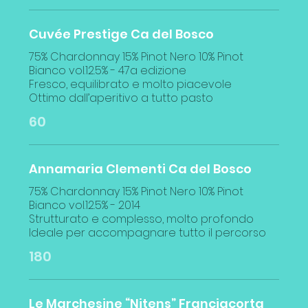
Cuvée Prestige Ca del Bosco
75% Chardonnay 15% Pinot Nero 10% Pinot
Bianco vol.12.5% - 47a edizione
Fresco, equilibrato e molto piacevole
60
Annamaria Clementi Ca del Bosco
75% Chardonnay 15% Pinot Nero 10% Pinot
Bianco vol.12.5% - 2014
Strutturato e complesso, molto profondo
180
Le Marchesine “Nitens” Franciacorta