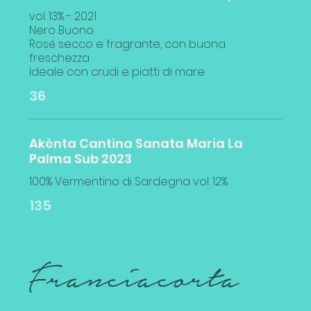
vol. 13% - 2021
Nero Buono
Rosé secco e fragrante, con buona
freschezza
36
Akènta Cantina Sanata Maria La
Palma Sub 2023
100% Vermentino di Sardegna vol. 12%
135
Franciacorta