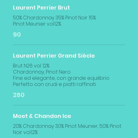
Laurent Perrier Brut
50% Chardonnay 35% Pinot Noir 15%
Pinot Meunier vol.12%
90
Laurent Perrier Grand Siècle
Brut N26 vol. 12%
Chardonnay, Pinot Nero
Fine ed elegante, con grande equilibrio
280
Moet & Chandon Ice
20% Chardonnay 30% Pinot Meunier, 50% Pinot
Noir vol.12%