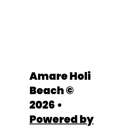
Amare Holi
Beach ©
2026 •
Powered by