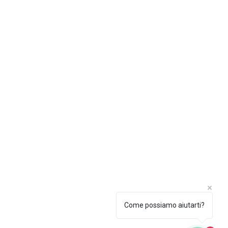
Come possiamo aiutarti?